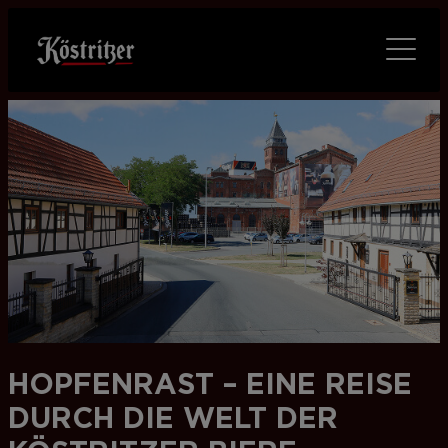
HOPFENRAST – EINE REISE
DURCH DIE WELT DER