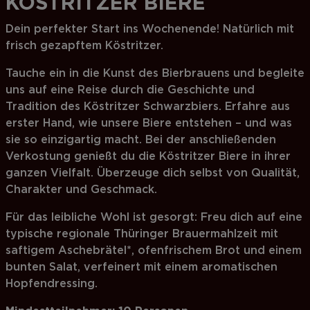
KÖSTRITZER BIERE
Dein perfekter Start ins Wochenende! Natürlich mit
frisch gezapftem Köstritzer.
Tauche ein in die Kunst des Bierbrauens und begleite
uns auf eine Reise durch die Geschichte und
Tradition des Köstritzer Schwarzbiers. Erfahre aus
erster Hand, wie unsere Biere entstehen – und was
sie so einzigartig macht. Bei der anschließenden
Verkostung genießt du die Köstritzer Biere in ihrer
ganzen Vielfalt. Überzeuge dich selbst von Qualität,
Charakter und Geschmack.
Für das leibliche Wohl ist gesorgt: Freu dich auf eine
typische regionale Thüringer Brauermahlzeit mit
saftigem Aschebrätel*, ofenfrischem Brot und einem
bunten Salat, verfeinert mit einem aromatischen
Hopfendressing.