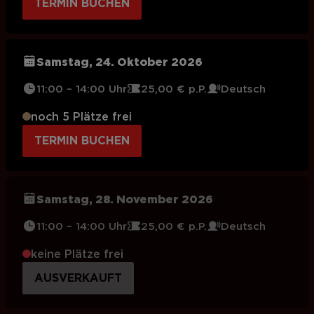
TERMIN BUCHEN
Samstag, 24. Oktober 2026
11:00 – 14:00 Uhr
25,00 € p.P.
Deutsch
noch 5 Plätze frei
TERMIN BUCHEN
Samstag, 28. November 2026
11:00 – 14:00 Uhr
25,00 € p.P.
Deutsch
keine Plätze frei
AUSVERKAUFT