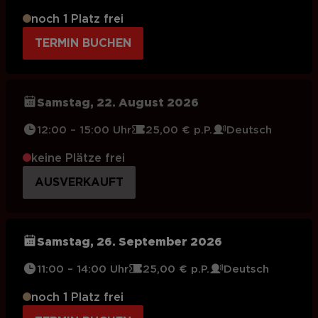
noch 1 Platz frei
TERMIN BUCHEN
Samstag, 22. August 2026
12:00 – 15:00 Uhr
25,00 € p.P.
Deutsch
keine Plätze frei
AUSVERKAUFT
Samstag, 26. September 2026
11:00 – 14:00 Uhr
25,00 € p.P.
Deutsch
noch 1 Platz frei