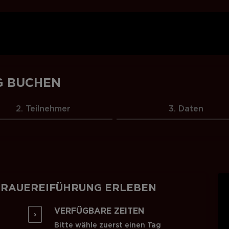
G BUCHEN
2. Teilnehmer
3. Daten
BRAUEREIFÜHRUNG ERLEBEN
VERFÜGBARE ZEITEN
›
Bitte wähle zuerst einen Tag