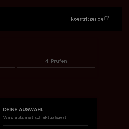
koestritzer.de
4. Prüfen
DEINE AUSWAHL
Wird automatisch aktualisiert